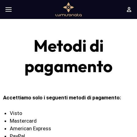
Metodi di
pagamento
Accettiamo solo i seguenti metodi di pagamento:
Visto
Mastercard
American Express
PayPal