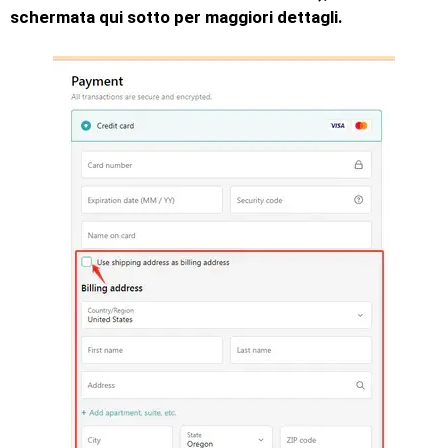
schermata qui sotto per maggiori dettagli.