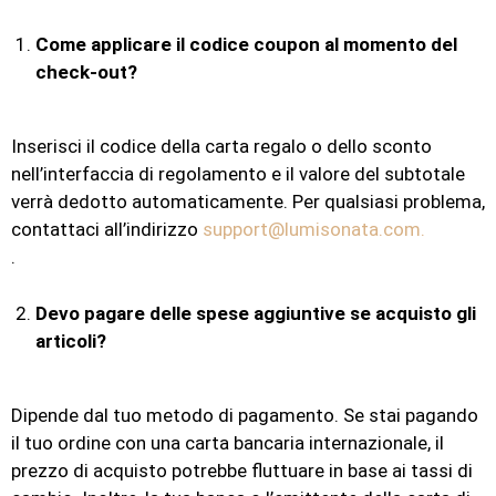
Come applicare il codice coupon al momento del
check-out?
Inserisci il codice della carta regalo o dello sconto
nell’interfaccia di regolamento e il valore del subtotale
verrà dedotto automaticamente. Per qualsiasi problema,
contattaci all’indirizzo
support@lumisonata.com.
.
Devo pagare delle spese aggiuntive se acquisto gli
articoli?
Dipende dal tuo metodo di pagamento. Se stai pagando
il tuo ordine con una carta bancaria internazionale, il
prezzo di acquisto potrebbe fluttuare in base ai tassi di