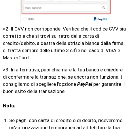
>2. Il CVV non corrisponde: Verifica che il codice CVV sia
corretto e che si trovi sul retro della carta di
credito/debito, a destra della striscia bianca della firma;
si tratta sempre delle ultime 3 cifre nel caso di VISA e
MasterCard.
>3. In alternativa, puoi chiamare la tua banca e chiedere
di confermare la transazione; se ancora non funziona, ti
consigliamo di scegliere l’opzione
PayPal
per garantire il
buon esito della transazione.
Nota:
Se paghi con carta di credito o di debito, riceveremo
un’autorizzazione temporanea ad addebitare la tua