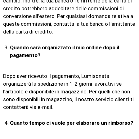
cambio. Inoltre, la tua banca o l’emittente della carta di
credito potrebbero addebitare delle commissioni di
conversione all’estero. Per qualsiasi domanda relativa a
queste commissioni, contatta la tua banca o l’emittente
della carta di credito.
Quando sarà organizzato il mio ordine dopo il
pagamento?
Dopo aver ricevuto il pagamento, Lumisonata
organizzerà la spedizione in 1-2 giorni lavorativi se
l’articolo è disponibile in magazzino. Per quelli che non
sono disponibili in magazzino, il nostro servizio clienti ti
contatterà via e-mail.
Quanto tempo ci vuole per elaborare un rimborso?