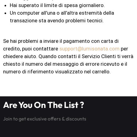
Hai superato il limite di spesa giornaliero.
Un computer all’una o all’altra estremità della
transazione sta avendo problemi tecnici.
Se hai problemi a inviare il pagamento con carta di
credito, puoi contattare
support@lumisonata.com
per
chiedere aiuto. Quando contatti il Servizio Clienti ti verrà
chiesto il numero del messaggio di errore ricevuto e il
numero di riferimento visualizzato nel carrello.
Are You On The List ?
Join to get exclusive offers & discounts