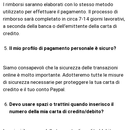
I rimborsi saranno elaborati con lo stesso metodo
utilizzato per effettuare il pagamento. Il processo di
rimborso sarà completato in circa 7-14 giorni lavorativi,
a seconda della banca o dell’emittente della carta di
credito.
Il mio profilo di pagamento personale è sicuro?
Siamo consapevoli che la sicurezza delle transazioni
online è molto importante. Adotteremo tutte le misure
di sicurezza necessarie per proteggere la tua carta di
credito e il tuo conto Paypal.
Devo usare spazi o trattini quando inserisco il
numero della mia carta di credito/debito?