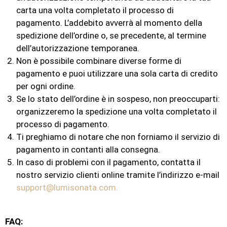
carta una volta completato il processo di
pagamento. L’addebito avverrà al momento della
spedizione dell’ordine o, se precedente, al termine
dell’autorizzazione temporanea.
Non è possibile combinare diverse forme di
pagamento e puoi utilizzare una sola carta di credito
per ogni ordine.
Se lo stato dell’ordine è in sospeso, non preoccuparti:
organizzeremo la spedizione una volta completato il
processo di pagamento.
Ti preghiamo di notare che non forniamo il servizio di
pagamento in contanti alla consegna.
In caso di problemi con il pagamento, contatta il
nostro servizio clienti online tramite l’indirizzo e-mail
support@lumisonata.com.
FAQ: