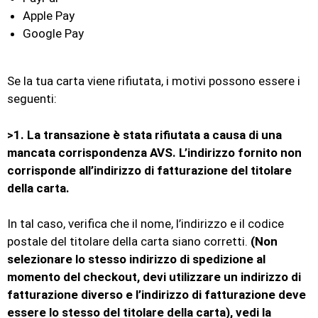
Apple Pay
Google Pay
Se la tua carta viene rifiutata, i motivi possono essere i
seguenti:
>1. La transazione è stata rifiutata a causa di una
mancata corrispondenza AVS. L’indirizzo fornito non
corrisponde all’indirizzo di fatturazione del titolare
della carta.
In tal caso, verifica che il nome, l’indirizzo e il codice
postale del titolare della carta siano corretti.
(Non
selezionare lo stesso indirizzo di spedizione al
momento del checkout, devi utilizzare un indirizzo di
fatturazione diverso e l’indirizzo di fatturazione deve
essere lo stesso del titolare della carta), vedi la