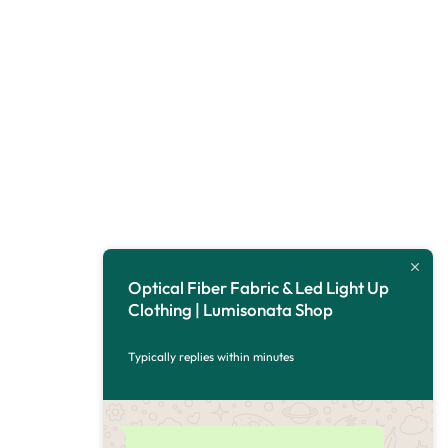
Optical Fiber Fabric & Led Light Up
Clothing | Lumisonata Shop
Typically replies within minutes