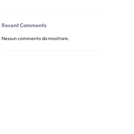
Recent Comments
Nessun commento da mostrare.