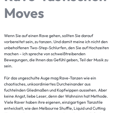
Moves
Wenn Sie auf einen Rave gehen, sollten Sie darauf
vorbereitet sein, zu tanzen. Und damit meine ich nicht den
unbeholfenen Two-Step-Schlurfen, den Sie auf Hochzeiten
machen – ich spreche von schweißtreibenden
Bewegungen, die Ihnen das Gefühl geben, Teil der Musik zu
sein.
Für das ungeschulte Auge mag Rave-Tanzen wie ein
chaotisches, unkoordiniertes Durcheinander aus
fuchtelnden Gliedmaßen und Kopfwippen aussehen. Aber
keine Angst, liebe Leser, denn der Wahnsinn hat Methode.
Viele Raver haben ihre eigenen, einzigartigen Tanzstile
entwickelt, wie den Melbourne Shuffle, Liquid und Cutting