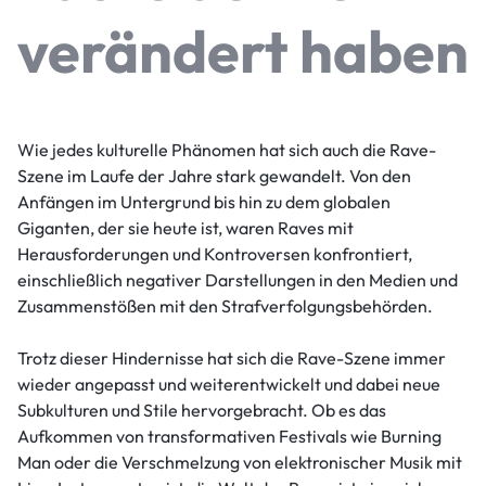
verändert haben
Wie jedes kulturelle Phänomen hat sich auch die Rave-
Szene im Laufe der Jahre stark gewandelt. Von den
Anfängen im Untergrund bis hin zu dem globalen
Giganten, der sie heute ist, waren Raves mit
Herausforderungen und Kontroversen konfrontiert,
einschließlich negativer Darstellungen in den Medien und
Zusammenstößen mit den Strafverfolgungsbehörden.
Trotz dieser Hindernisse hat sich die Rave-Szene immer
wieder angepasst und weiterentwickelt und dabei neue
Subkulturen und Stile hervorgebracht. Ob es das
Aufkommen von transformativen Festivals wie Burning
Man oder die Verschmelzung von elektronischer Musik mit