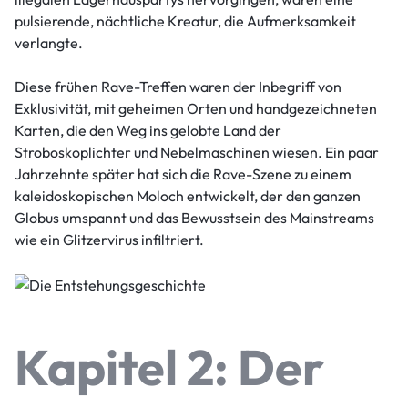
pulsierende, nächtliche Kreatur, die Aufmerksamkeit
verlangte.
Diese frühen Rave-Treffen waren der Inbegriff von
Exklusivität, mit geheimen Orten und handgezeichneten
Karten, die den Weg ins gelobte Land der
Stroboskoplichter und Nebelmaschinen wiesen. Ein paar
Jahrzehnte später hat sich die Rave-Szene zu einem
kaleidoskopischen Moloch entwickelt, der den ganzen
Globus umspannt und das Bewusstsein des Mainstreams
wie ein Glitzervirus infiltriert.
Kapitel 2: Der