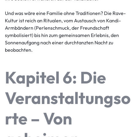
Und was wäre eine Familie ohne Traditionen? Die Rave-
Kultur ist reich an Ritualen, vom Austausch von Kandi-
Armbändern (Perlenschmuck, der Freundschaft
symbolisiert) bis hin zum gemeinsamen Erlebnis, den
Sonnenaufgang nach einer durchtanzten Nacht zu
beobachten.
Kapitel 6: Die
Veranstaltungso
rte – Von