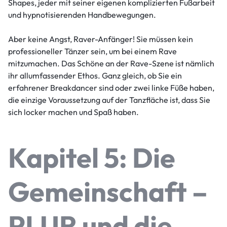
Shapes, jeder mit seiner eigenen komplizierten Fußarbeit
und hypnotisierenden Handbewegungen.
Aber keine Angst, Raver-Anfänger! Sie müssen kein
professioneller Tänzer sein, um bei einem Rave
mitzumachen. Das Schöne an der Rave-Szene ist nämlich
ihr allumfassender Ethos. Ganz gleich, ob Sie ein
erfahrener Breakdancer sind oder zwei linke Füße haben,
die einzige Voraussetzung auf der Tanzfläche ist, dass Sie
sich locker machen und Spaß haben.
Kapitel 5: Die
Gemeinschaft –
PLUR und die