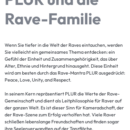
Rave-Familie
Wenn Sie tiefer in die Welt der Raves eintauchen, werden
Sie vielleicht ein gemeinsames Thema entdecken: ein
Gefühl der Einheit und Zusammengehörigkeit, das über
Alter, Ethnie und Hintergrund hinausgeht. Diese Einheit
wird am besten durch das Rave-Mantra PLUR ausgedrückt:
Peace, Love, Unity, and Respect.
In seinem Kern repräsentiert PLUR die Werte der Rave-
Gemeinschaft und dient als Leitphilosophie für Raver auf
der ganzen Welt. Es ist dieser Sinn für Kameradschaft, der
der Rave-Szene zum Erfolg verholfen hat. Viele Raver
schließen lebenslange Freundschaften und finden sogar
ihre Seelenverwandten auf der Tanzfläche.