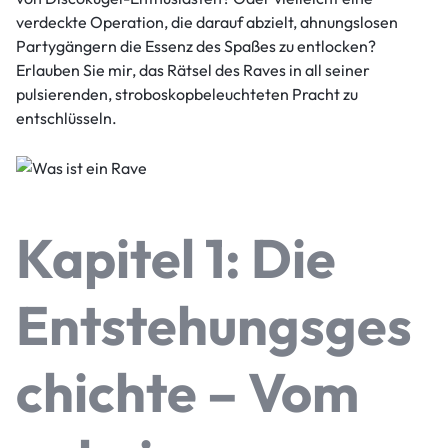
verdeckte Operation, die darauf abzielt, ahnungslosen
Partygängern die Essenz des Spaßes zu entlocken?
Erlauben Sie mir, das Rätsel des Raves in all seiner
pulsierenden, stroboskopbeleuchteten Pracht zu
entschlüsseln.
Kapitel 1: Die
Entstehungsges
chichte – Vom