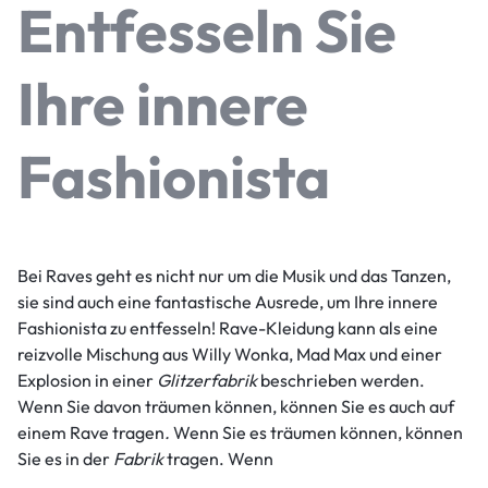
Entfesseln Sie
Ihre innere
Fashionista
Bei Raves geht es nicht nur um die Musik und das Tanzen,
sie sind auch eine fantastische Ausrede, um Ihre innere
Fashionista zu entfesseln! Rave-Kleidung kann als eine
reizvolle Mischung aus Willy Wonka, Mad Max und einer
Explosion in einer
Glitzerfabrik
beschrieben werden.
Wenn Sie davon träumen können, können Sie es auch auf
einem Rave tragen
.
Wenn Sie es träumen können, können
Sie es in der
Fabrik
tragen. Wenn