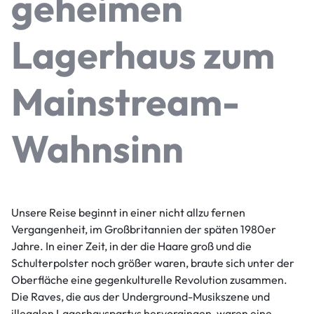
geheimen
Lagerhaus zum
Mainstream-
Wahnsinn
Unsere Reise beginnt in einer nicht allzu fernen
Vergangenheit, im Großbritannien der späten 1980er
Jahre. In einer Zeit, in der die Haare groß und die
Schulterpolster noch größer waren, braute sich unter der
Oberfläche eine gegenkulturelle Revolution zusammen.
Die Raves, die aus der Underground-Musikszene und
illegalen Lagerhauspartys hervorgingen, waren eine