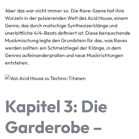
Aber das war nicht immer so. Die Rave-Szene hat ihre
Wurzeln in der pulsierenden Welt des Acid House, einem
Genre, das durch matschige Synthesizerklänge und
unerbittliche 4/4-Beats definiert ist. Diese berauschende
Musikmischung legte den Grundstein für das, was Raves
werden sollten: ein Schmelztiegel der Klänge, in dem
Genres aufeinanderprallen und neue Musikrichtungen
entstehen.
Kapitel 3: Die
Garderobe –