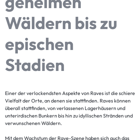
geheimen
Wäldern bis zu
epischen
Stadien
Einer der verlockendsten Aspekte von Raves ist die schiere
Vielfalt der Orte, an denen sie stattfinden. Raves können
überall stattfinden, von verlassenen Lagerhäusern und
unterirdischen Bunkern bis hin zu idyllischen Stränden und
verwunschenen Wäldern.
Mit dem Wachstum der Rave-Szene haben sich auch das