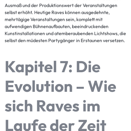
Ausmaß und der Produktionswert der Veranstaltungen
selbst erhöht. Heutige Raves können ausgedehnte,
mehrtägige Veranstaltungen sein, komplett mit
aufwendigen Bühnenaufbauten, beeindruckenden
Kunstinstallationen und atemberaubenden Lichtshows, die
selbst den müdesten Partygänger in Erstaunen versetzen.
Kapitel 7: Die
Evolution – Wie
sich Raves im
Laufe der Zeit