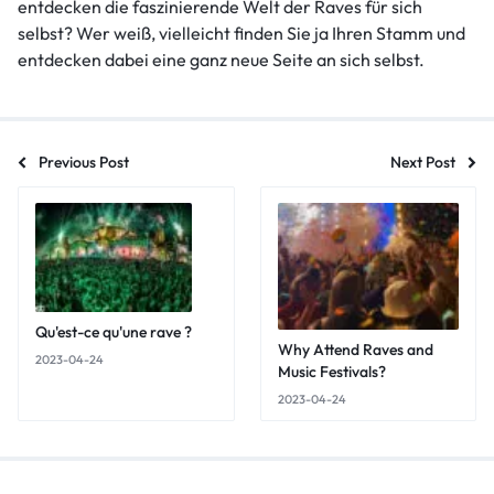
entdecken die faszinierende Welt der Raves für sich
selbst? Wer weiß, vielleicht finden Sie ja Ihren Stamm und
entdecken dabei eine ganz neue Seite an sich selbst.
Previous Post
Next Post
Qu'est-ce qu'une rave ?
Why Attend Raves and
2023-04-24
Music Festivals?
2023-04-24