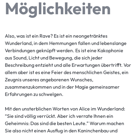
Möglichkeiten
Also, was ist ein Rave? Es ist ein neongetränktes
Wunderland, in dem Hemmungen fallen und lebenslange
Verbindungen geknüpft werden. Es ist eine Kakophonie
aus Sound, Licht und Bewegung, die sich jeder
Beschreibung entzieht und alle Erwartungen übertrifft. Vor
allem aber ist es eine Feier des menschlichen Geistes, ein
Zeugnis unseres angeborenen Wunsches,
zusammenzukommen und in der Magie gemeinsamer
Erfahrungen zu schwelgen.
Mit den unsterblichen Worten von Alice im Wunderland:
“Sie sind völlig verrückt. Aber ich verrate Ihnen ein
Geheimnis: Das sind die besten Leute.” Warum machen
Sie also nicht einen Ausflug in den Kaninchenbau und