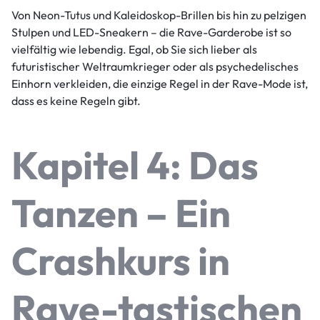
Von Neon-Tutus und Kaleidoskop-Brillen bis hin zu pelzigen
Stulpen und LED-Sneakern – die Rave-Garderobe ist so
vielfältig wie lebendig. Egal, ob Sie sich lieber als
futuristischer Weltraumkrieger oder als psychedelisches
Einhorn verkleiden, die einzige Regel in der Rave-Mode ist,
dass es keine Regeln gibt.
Kapitel 4: Das
Tanzen – Ein
Crashkurs in
Rave-tastischen