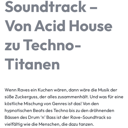
Soundtrack –
Von Acid House
zu Techno-
Titanen
Wenn Raves ein Kuchen wären, dann wäre die Musik der
süße Zuckerguss, der alles zusammenhält. Und was für eine
köstliche Mischung von Genres ist das! Von den
hypnotischen Beats des Techno bis zu den dröhnenden
Bässen des Drum ‘n’ Bass ist der Rave-Soundtrack so
vielfältig wie die Menschen, die dazu tanzen.