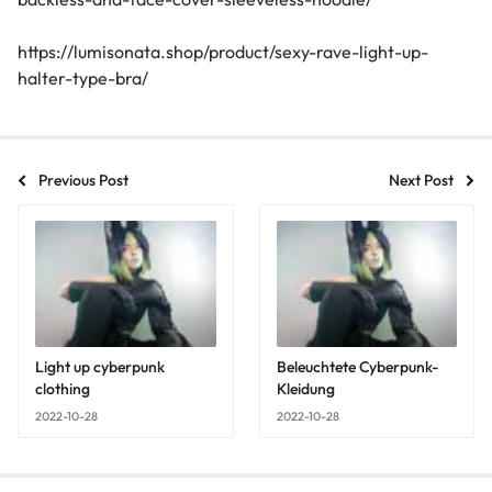
https://lumisonata.shop/product/sexy-rave-light-up-
halter-type-bra/
Previous Post
Next Post
Light up cyberpunk
Beleuchtete Cyberpunk-
clothing
Kleidung
2022-10-28
2022-10-28