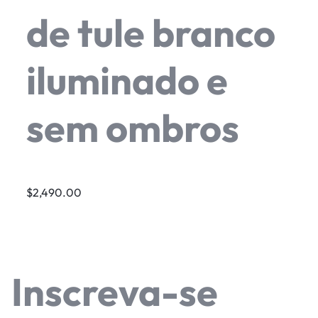
de tule branco
iluminado e
sem ombros
$2,490.00
Inscreva-se