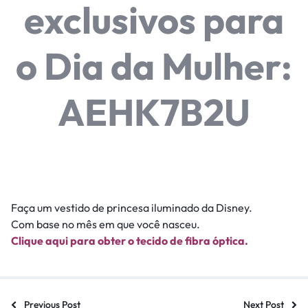
exclusivos para
o Dia da Mulher:
AEHK7B2U
Faça um vestido de princesa iluminado da Disney.
Com base no mês em que você nasceu.
Clique aqui para obter o tecido de fibra óptica.
Previous Post
Next Post