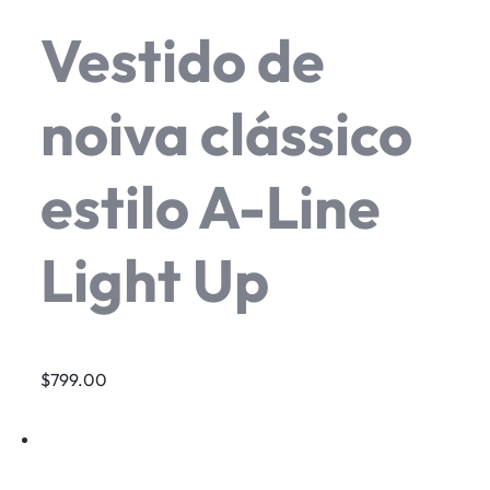
Vestido de
noiva clássico
estilo A-Line
Light Up
$799.00