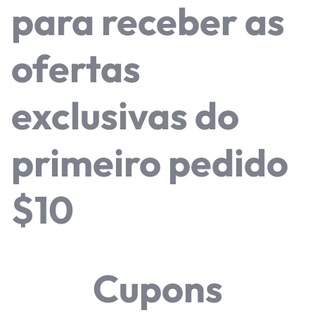
para receber as
ofertas
exclusivas do
primeiro pedido
$10
Cupons