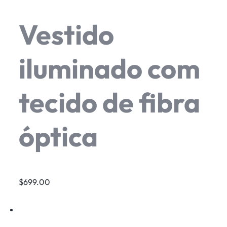
Vestido
iluminado com
tecido de fibra
óptica
$699.00