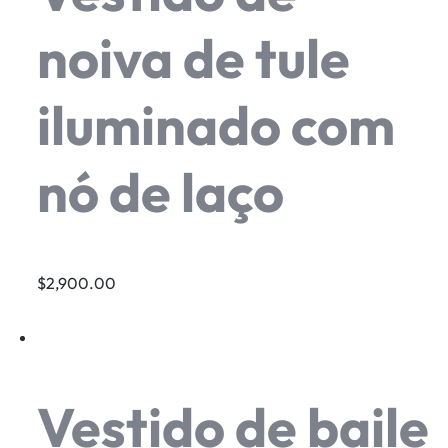
noiva de tule
iluminado com
nó de laço
$2,900.00
Vestido de baile