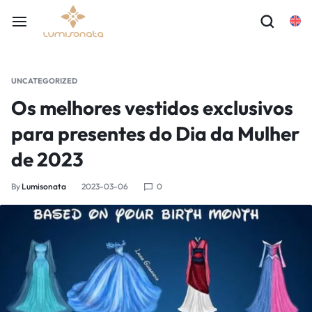
UNCATEGORIZED
Os melhores vestidos exclusivos
para presentes do Dia da Mulher
de 2023
By
Lumisonata
2023-03-06
0