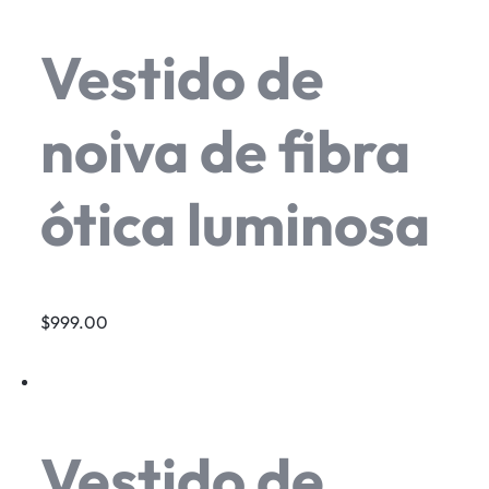
Vestido de
noiva de fibra
ótica luminosa
$999.00
Vestido de