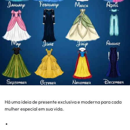
Há uma ideia de presente exclusiva e moderna para cada
mulher especial em sua vida.