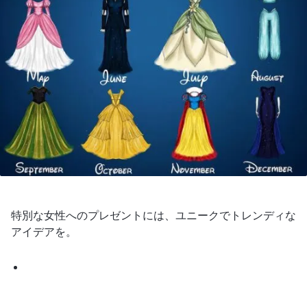
特別な女性へのプレゼントには、ユニークでトレンディな
アイデアを。