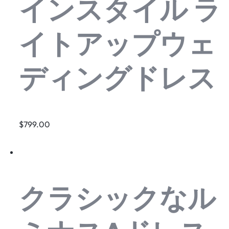
インスタイル ラ
イトアップウェ
ディングドレス
$799.00
クラシックなル