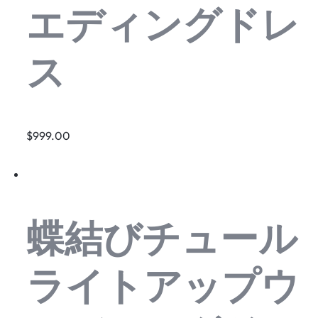
エディングドレ
ス
$999.00
蝶結びチュール
ライトアップウ