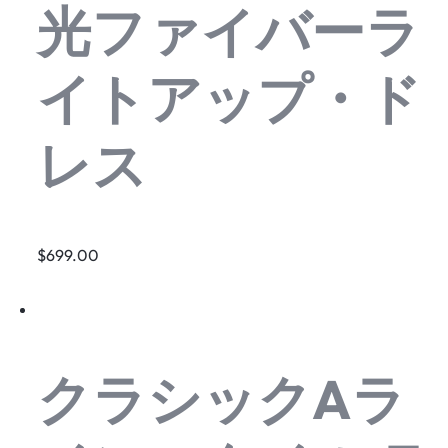
光ファイバーラ
イトアップ・ド
レス
$699.00
クラシックAラ