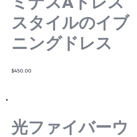
ミナスAドレス
スタイルのイブ
ニングドレス
$450.00
光ファイバーウ