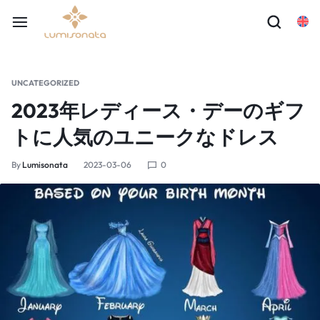
UNCATEGORIZED
2023年レディース・デーのギフ
トに人気のユニークなドレス
By
Lumisonata
2023-03-06
0