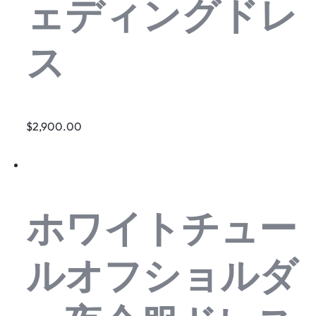
ェディングドレ
ス
$2,900.00
ホワイトチュー
ルオフショルダ