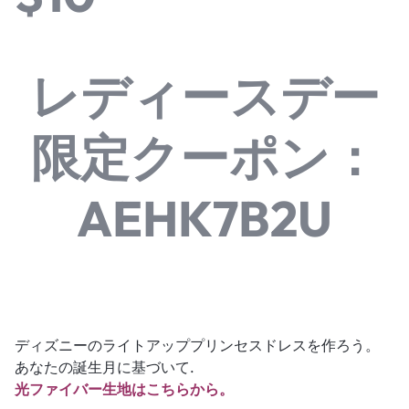
レディースデー
限定クーポン：
AEHK7B2U
ディズニーのライトアッププリンセスドレスを作ろう。
あなたの誕生月に基づいて.
光ファイバー生地はこちらから。