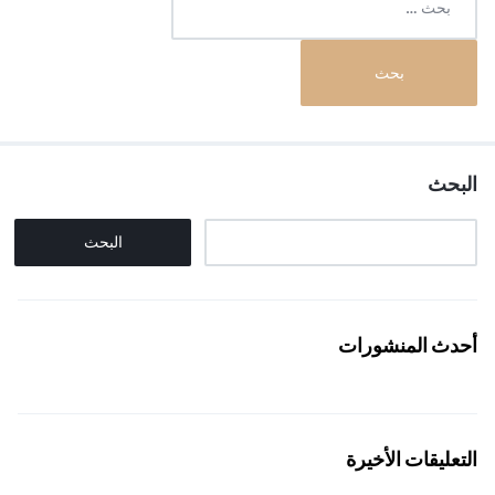
البحث
البحث
أحدث المنشورات
التعليقات الأخيرة