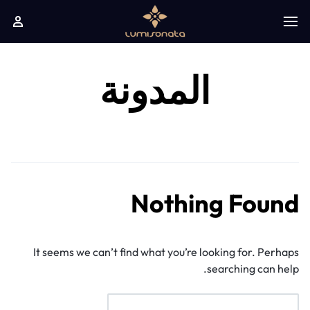
المدونة
Nothing Found
It seems we can’t find what you’re looking for. Perhaps
searching can help.