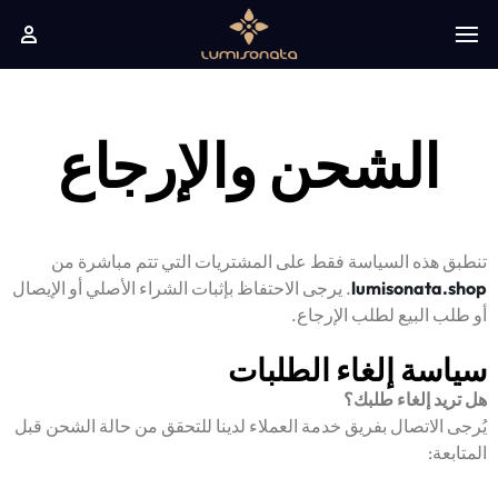
الشحن والإرجاع
تنطبق هذه السياسة فقط على المشتريات التي تتم مباشرة من
lumisonata.shop
. يرجى الاحتفاظ بإثبات الشراء الأصلي أو الإيصال
أو طلب البيع لطلب الإرجاع.
سياسة إلغاء الطلبات
هل تريد إلغاء طلبك؟
يُرجى الاتصال بفريق خدمة العملاء لدينا للتحقق من حالة الشحن قبل
المتابعة: