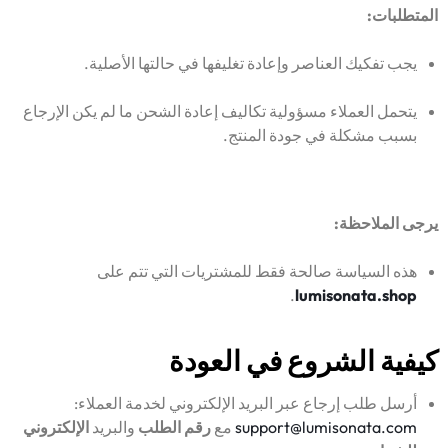
المتطلبات:
يجب تفكيك العناصر وإعادة تغليفها في حالتها الأصلية.
يتحمل العملاء مسؤولية تكاليف إعادة الشحن ما لم يكن الإرجاع
بسبب مشكلة في جودة المنتج.
يرجى الملاحظة:
هذه السياسة صالحة فقط للمشتريات التي تتم على
.
lumisonata.shop
كيفية الشروع في العودة
أرسل طلب إرجاع عبر البريد الإلكتروني لخدمة العملاء:
support@lumisonata.com
مع
رقم الطلب
والبريد
الإلكتروني