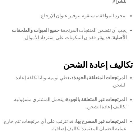
للشراء
.
بمجرد الموافقة، سنقوم بتوفير عنوان الإرجاع.
يجب أن تتضمن المنتجات المرتجعة
جميع العبوات والملحقات
الأصلية؛
قد يؤثر فقدان المكونات على استرداد الأموال.
تكاليف إعادة الشحن
المرتجعات المتعلقة بالجودة:
تغطي لوميسوناتا تكلفة إعادة
الشحن.
المرتجعات غير المتعلقة بالجودة:
يتحمل المشتري مسؤولية
تكاليف إعادة الشحن.
المرتجعات غير المصرح بها:
قد تترتب على أي مرتجعات تتم خارج
عملية الضمان المعتمدة تكاليف إضافية.